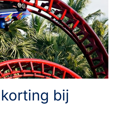
korting bij