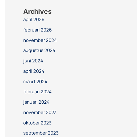
Archives
april 2026
februari 2026
november 2024
augustus 2024
juni 2024
april 2024
maart 2024
februari 2024
januari 2024
november 2023
oktober 2023
september 2023