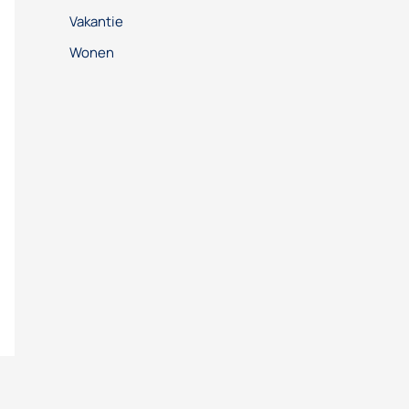
Vakantie
Wonen