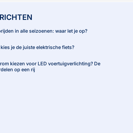
RICHTEN
rijden in alle seizoenen: waar let je op?
kies je de juiste elektrische fiets?
om kiezen voor LED voertuigverlichting? De
delen op een rij