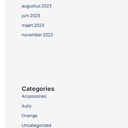
augustus 2023
juni 2023
maart 2023
november 2022
Categories
Accessories
Auto
Overige
Uncategorized