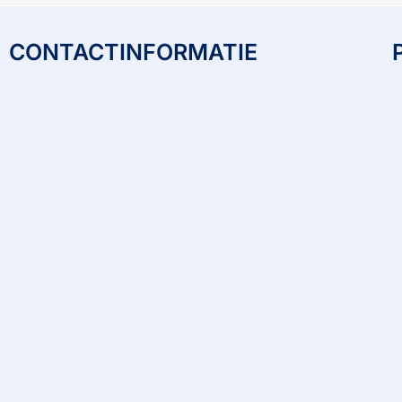
CONTACTINFORMATIE