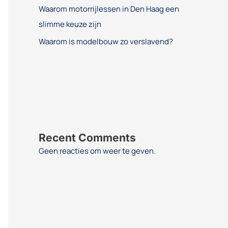
Waarom motorrijlessen in Den Haag een
slimme keuze zijn
Waarom is modelbouw zo verslavend?
Recent Comments
Geen reacties om weer te geven.