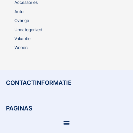
Accessories
Auto
Overige
Uncategorized
Vakantie
Wonen
CONTACTINFORMATIE
PAGINAS