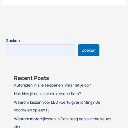
Zoeken
Zoeken
Recent Posts
Autorijden in alle seizoenen: waar let je op?
Hoe kies je de juiste elektrische fiets?
Waarom kiezen voor LED voertuigverlichting? De
voordelen op een rij
Waarom motorrijlessen in Den Haag een slimme keuze
zijn