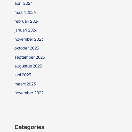
april 2024
maart 2024
februari 2024
januari 2024
november 2023
oktober 2023
september 2023
augustus 2023
juni 2023
maart 2023
november 2022
Categories