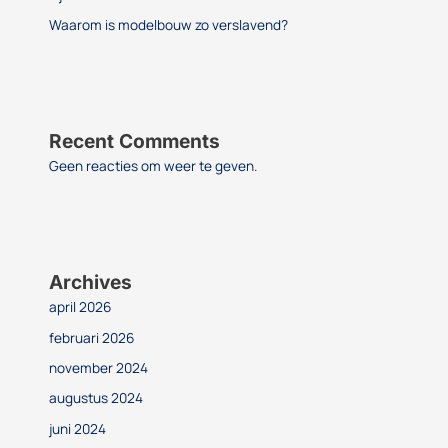
Waarom is modelbouw zo verslavend?
Recent Comments
Geen reacties om weer te geven.
Archives
april 2026
februari 2026
november 2024
augustus 2024
juni 2024