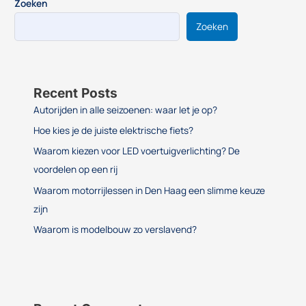
Zoeken
Zoeken
Recent Posts
Autorijden in alle seizoenen: waar let je op?
Hoe kies je de juiste elektrische fiets?
Waarom kiezen voor LED voertuigverlichting? De
voordelen op een rij
Waarom motorrijlessen in Den Haag een slimme keuze
zijn
Waarom is modelbouw zo verslavend?