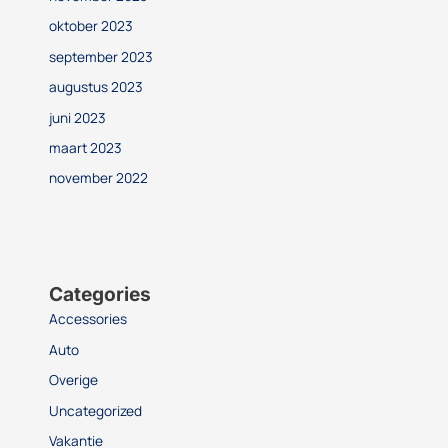
oktober 2023
september 2023
augustus 2023
juni 2023
maart 2023
november 2022
Categories
Accessories
Auto
Overige
Uncategorized
Vakantie