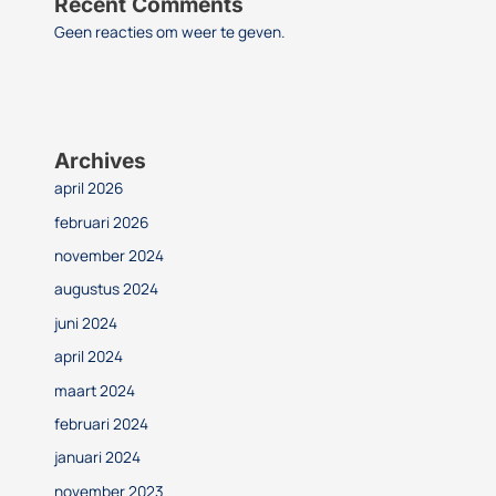
Recent Comments
Geen reacties om weer te geven.
Archives
april 2026
februari 2026
november 2024
augustus 2024
juni 2024
april 2024
maart 2024
februari 2024
januari 2024
november 2023