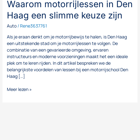
Waarom motorrijlessen in Den
Haag een slimme keuze zijn
Auto
/
Rene3637761
Als je eraan denkt om je motorrijbewijs te halen, is Den Haag
een uitstekende stad om je motorrijlessen te volgen. De
combinatie van een gevarieerde omgeving, ervaren
instructeurs en moderne voorzieningen maakt het een ideale
plek om te leren rijden. In dit artikel bespreken we de
belangrijkste voordelen van lessen bij een motorrijschool Den
Haag […]
Meer lezen »