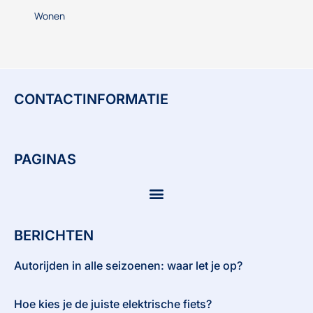
Wonen
CONTACTINFORMATIE
PAGINAS
BERICHTEN
Autorijden in alle seizoenen: waar let je op?
Hoe kies je de juiste elektrische fiets?