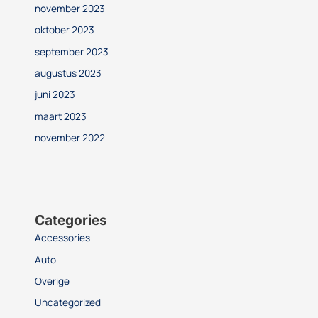
november 2023
oktober 2023
september 2023
augustus 2023
juni 2023
maart 2023
november 2022
Categories
Accessories
Auto
Overige
Uncategorized