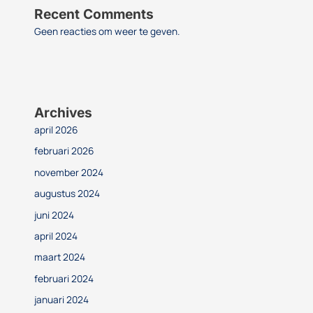
Recent Comments
Geen reacties om weer te geven.
Archives
april 2026
februari 2026
november 2024
augustus 2024
juni 2024
april 2024
maart 2024
februari 2024
januari 2024