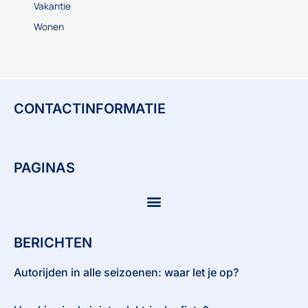
Vakantie
Wonen
CONTACTINFORMATIE
PAGINAS
BERICHTEN
Autorijden in alle seizoenen: waar let je op?