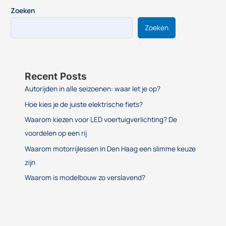
Zoeken
Zoeken
Recent Posts
Autorijden in alle seizoenen: waar let je op?
Hoe kies je de juiste elektrische fiets?
Waarom kiezen voor LED voertuigverlichting? De
voordelen op een rij
Waarom motorrijlessen in Den Haag een slimme keuze
zijn
Waarom is modelbouw zo verslavend?