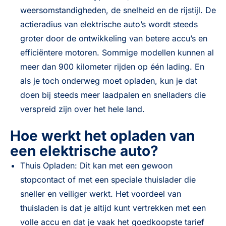
weersomstandigheden, de snelheid en de rijstijl. De
actieradius van elektrische auto’s wordt steeds
groter door de ontwikkeling van betere accu’s en
efficiëntere motoren. Sommige modellen kunnen al
meer dan 900 kilometer rijden op één lading. En
als je toch onderweg moet opladen, kun je dat
doen bij steeds meer laadpalen en snelladers die
verspreid zijn over het hele land.
Hoe werkt het opladen van
een elektrische auto?
Thuis Opladen: Dit kan met een gewoon
stopcontact of met een speciale thuislader die
sneller en veiliger werkt. Het voordeel van
thuisladen is dat je altijd kunt vertrekken met een
volle accu en dat je vaak het goedkoopste tarief