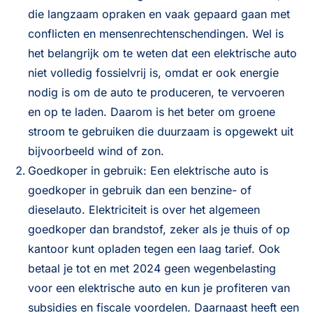
die langzaam opraken en vaak gepaard gaan met
conflicten en mensenrechtenschendingen. Wel is
het belangrijk om te weten dat een elektrische auto
niet volledig fossielvrij is, omdat er ook energie
nodig is om de auto te produceren, te vervoeren
en op te laden. Daarom is het beter om groene
stroom te gebruiken die duurzaam is opgewekt uit
bijvoorbeeld wind of zon.
Goedkoper in gebruik: Een elektrische auto is
goedkoper in gebruik dan een benzine- of
dieselauto. Elektriciteit is over het algemeen
goedkoper dan brandstof, zeker als je thuis of op
kantoor kunt opladen tegen een laag tarief. Ook
betaal je tot en met 2024 geen wegenbelasting
voor een elektrische auto en kun je profiteren van
subsidies en fiscale voordelen. Daarnaast heeft een