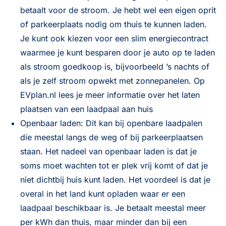
betaalt voor de stroom. Je hebt wel een eigen oprit
of parkeerplaats nodig om thuis te kunnen laden.
Je kunt ook kiezen voor een slim energiecontract
waarmee je kunt besparen door je auto op te laden
als stroom goedkoop is, bijvoorbeeld ’s nachts of
als je zelf stroom opwekt met zonnepanelen. Op
EVplan.nl lees je meer informatie over het
laten
plaatsen van een laadpaal aan huis
Openbaar laden: Dit kan bij openbare laadpalen
die meestal langs de weg of bij parkeerplaatsen
staan. Het nadeel van openbaar laden is dat je
soms moet wachten tot er plek vrij komt of dat je
niet dichtbij huis kunt laden. Het voordeel is dat je
overal in het land kunt opladen waar er een
laadpaal beschikbaar is. Je betaalt meestal meer
per kWh dan thuis, maar minder dan bij een