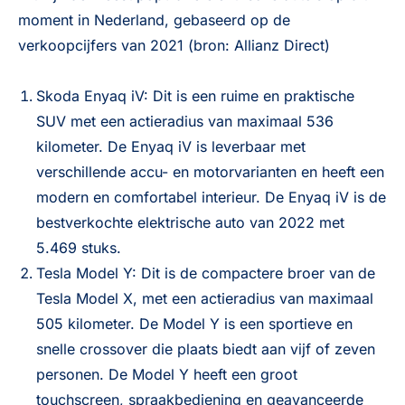
moment in Nederland, gebaseerd op de
verkoopcijfers van 2021 (
bron: Allianz Direct
)
Skoda Enyaq iV: Dit is een ruime en praktische
SUV met een actieradius van maximaal 536
kilometer. De Enyaq iV is leverbaar met
verschillende accu- en motorvarianten en heeft een
modern en comfortabel interieur. De Enyaq iV is de
bestverkochte elektrische auto van 2022 met
5.469 stuks.
Tesla Model Y: Dit is de compactere broer van de
Tesla Model X, met een actieradius van maximaal
505 kilometer. De Model Y is een sportieve en
snelle crossover die plaats biedt aan vijf of zeven
personen. De Model Y heeft een groot
touchscreen, spraakbediening en geavanceerde