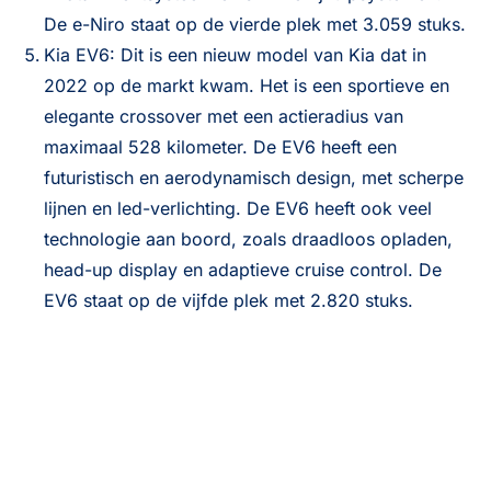
De e-Niro staat op de vierde plek met 3.059 stuks.
Kia EV6: Dit is een nieuw model van Kia dat in
2022 op de markt kwam. Het is een sportieve en
elegante crossover met een actieradius van
maximaal 528 kilometer. De EV6 heeft een
futuristisch en aerodynamisch design, met scherpe
lijnen en led-verlichting. De EV6 heeft ook veel
technologie aan boord, zoals draadloos opladen,
head-up display en adaptieve cruise control. De
EV6 staat op de vijfde plek met 2.820 stuks.