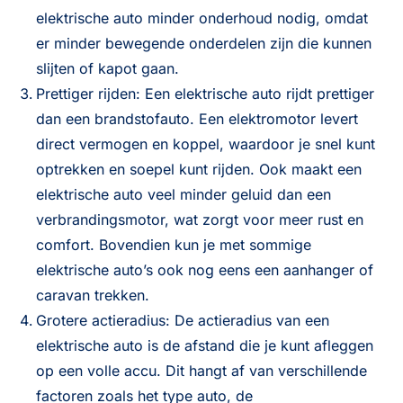
elektrische auto minder onderhoud nodig, omdat
er minder bewegende onderdelen zijn die kunnen
slijten of kapot gaan.
Prettiger rijden: Een elektrische auto rijdt prettiger
dan een brandstofauto. Een elektromotor levert
direct vermogen en koppel, waardoor je snel kunt
optrekken en soepel kunt rijden. Ook maakt een
elektrische auto veel minder geluid dan een
verbrandingsmotor, wat zorgt voor meer rust en
comfort. Bovendien kun je met sommige
elektrische auto’s ook nog eens een aanhanger of
caravan trekken.
Grotere actieradius: De actieradius van een
elektrische auto is de afstand die je kunt afleggen
op een volle accu. Dit hangt af van verschillende
factoren zoals het type auto, de