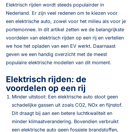
Elektrisch rijden wordt steeds populairder in
Nederland. Er zijn veel redenen om te kiezen voor
een elektrische auto, zowel voor het milieu als voor je
portemonnee. In dit artikel zetten we de belangrijkste
voordelen van elektrisch rijden op een rij en vertellen
we hoe het opladen van een EV werkt. Daarnaast
geven we een handig overzicht met de meest
populaire elektrische modellen van dit moment.
Elektrisch rijden: de
voordelen op een rij
Minder uitstoot: Een elektrische auto stoot geen
schadelijke gassen uit zoals CO2, NOx en fijnstof.
Dit draagt bij aan een betere luchtkwaliteit en
minder klimaatverandering. Bovendien verbruikt
een elektrische auto geen fossiele brandstoffen,