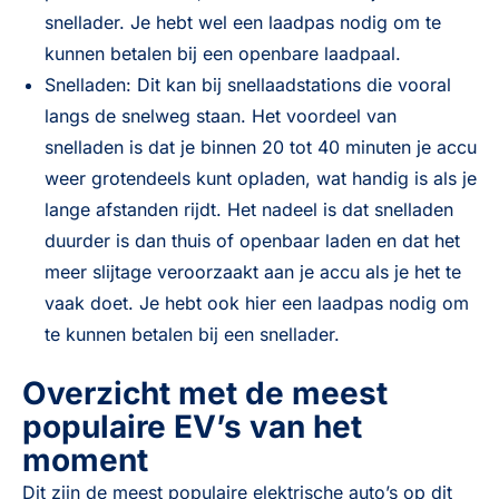
snellader. Je hebt wel een laadpas nodig om te
kunnen betalen bij een openbare laadpaal.
Snelladen: Dit kan bij snellaadstations die vooral
langs de snelweg staan. Het voordeel van
snelladen is dat je binnen 20 tot 40 minuten je accu
weer grotendeels kunt opladen, wat handig is als je
lange afstanden rijdt. Het nadeel is dat snelladen
duurder is dan thuis of openbaar laden en dat het
meer slijtage veroorzaakt aan je accu als je het te
vaak doet. Je hebt ook hier een laadpas nodig om
te kunnen betalen bij een snellader.
Overzicht met de meest
populaire EV’s van het
moment
Dit zijn de meest populaire elektrische auto’s op dit